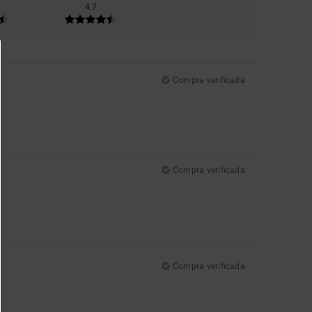
4.7
Compra verificada
Compra verificada
Compra verificada