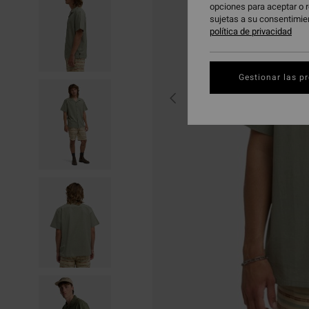
opciones para aceptar o r
sujetas a su consentimie
política de privacidad
Gestionar las p