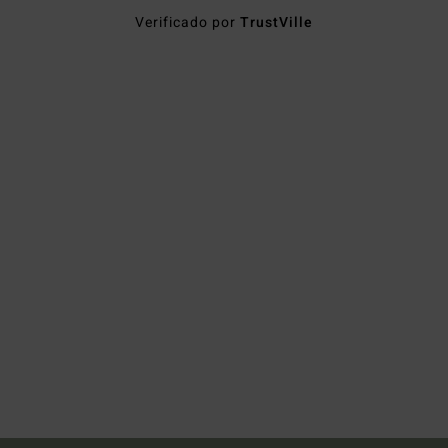
Verificado por
TrustVille