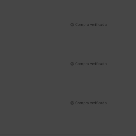
Compra verificada
Compra verificada
Compra verificada