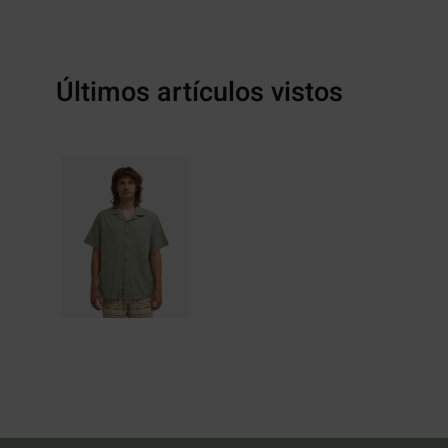
Últimos artículos vistos