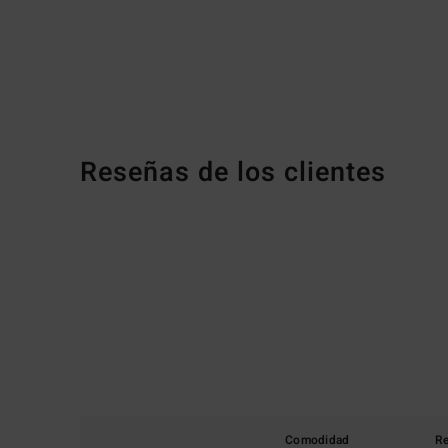
Reseñas de los clientes
Comodidad
Re