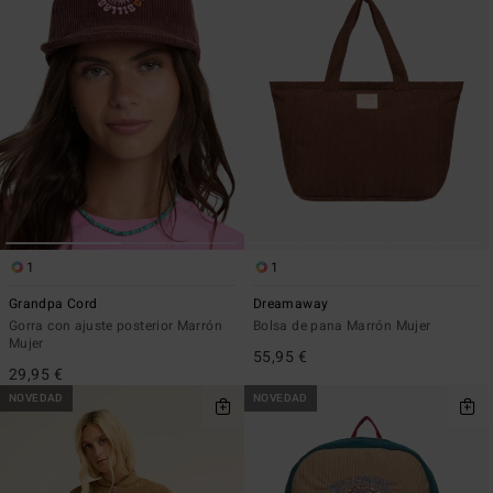
1
1
Grandpa Cord
Dreamaway
Gorra con ajuste posterior Marrón
Bolsa de pana Marrón Mujer
Mujer
55,95 €
29,95 €
NOVEDAD
NOVEDAD