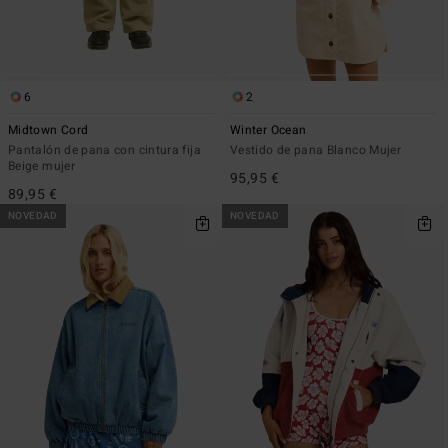
6
2
Midtown Cord
Winter Ocean
Pantalón de pana con cintura fija
Vestido de pana Blanco Mujer
Beige mujer
95,95 €
89,95 €
NOVEDAD
NOVEDAD