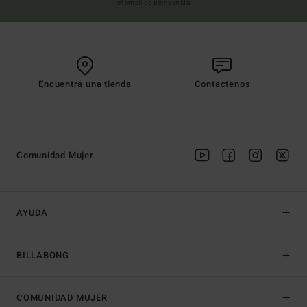
el email de bienvenida
Encuentra una tienda
Contactenos
Comunidad Mujer
AYUDA
BILLABONG
COMUNIDAD MUJER