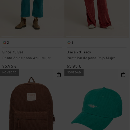
2
1
Since 73 Sea
Since 73 Track
Pantalón de pana Azul Mujer
Pantalón de pana Rojo Mujer
95,95 €
65,95 €
NOVEDAD
NOVEDAD