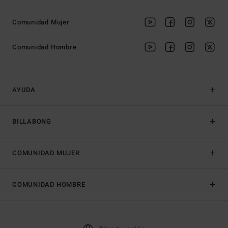
Comunidad Mujer
Comunidad Hombre
AYUDA
BILLABONG
COMUNIDAD MUJER
COMUNIDAD HOMBRE