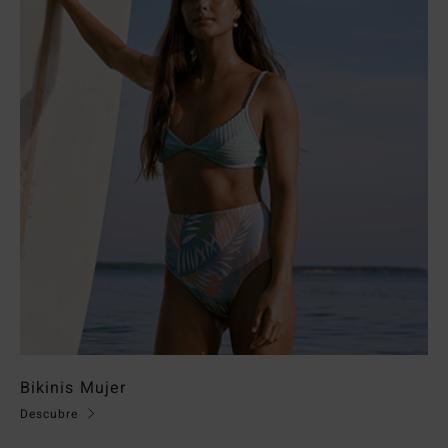
Bikinis Mujer
Descubre