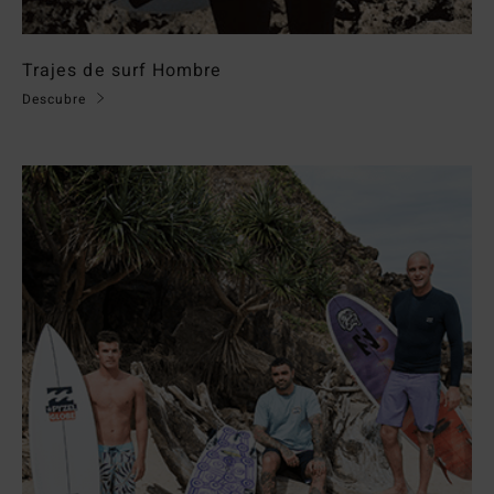
Trajes de surf Hombre
Descubre