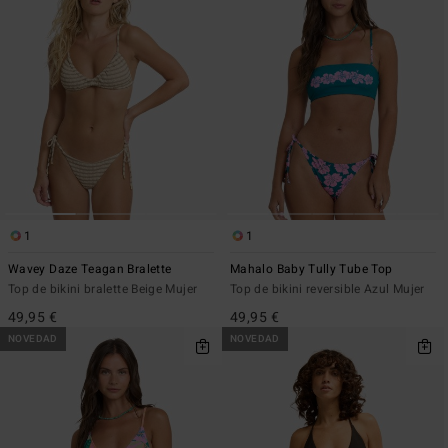
1
1
Wavey Daze Teagan Bralette
Mahalo Baby Tully Tube Top
Top de bikini bralette Beige Mujer
Top de bikini reversible Azul Mujer
49,95 €
49,95 €
NOVEDAD
NOVEDAD