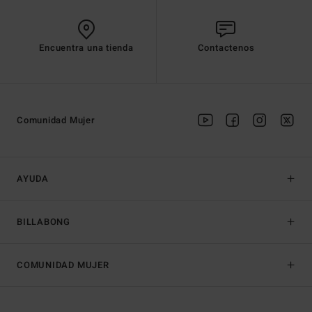
Encuentra una tienda
Contactenos
Comunidad Mujer
AYUDA
BILLABONG
COMUNIDAD MUJER