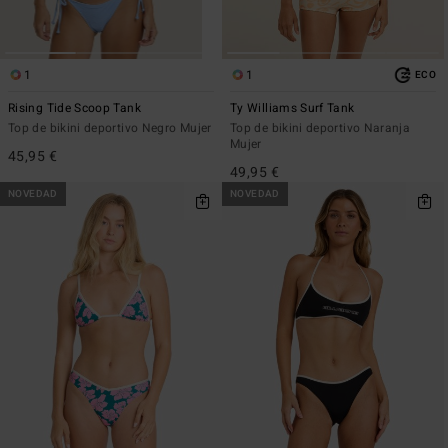
1
1
ECO
Rising Tide Scoop Tank
Ty Williams Surf Tank
Top de bikini deportivo Negro Mujer
Top de bikini deportivo Naranja
Mujer
45,95 €
49,95 €
NOVEDAD
NOVEDAD