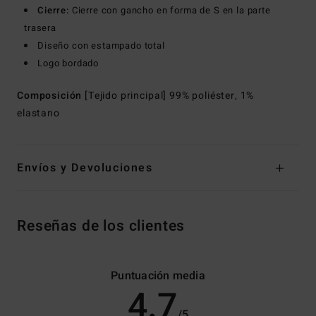
Cierre:
Cierre con gancho en forma de S en la parte
trasera
Diseño con estampado total
Logo bordado
Composición
[Tejido principal] 99% poliéster, 1%
elastano
Envíos y Devoluciones
Reseñas de los clientes
Puntuación media
4.7
/5