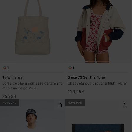
1
1
Ty Williams
Since 73 Set The Tone
Bolsa de playa con asas de tamaño
Chaqueta con capucha Multi Mujer
mediano Beige Mujer
129,95 €
35,95 €
NOVEDAD
NOVEDAD