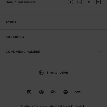
Comunidad Hombre
AYUDA
BILLABONG
COMUNIDAD HOMBRE
Elige tu región
Configuración de las cookies |
Política de Privacidad |