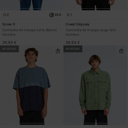
2
1
ECO
Screw It
Creed Odyssey
Camiseta de manga corta Blanco
Camiseta de manga larga Gris
Hombre
Hombre
29,95 €
39,95 €
NOVEDAD
NOVEDAD