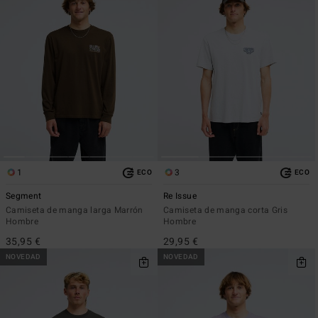
1
3
ECO
ECO
Segment
Re Issue
Camiseta de manga larga Marrón
Camiseta de manga corta Gris
Hombre
Hombre
35,95 €
29,95 €
NOVEDAD
NOVEDAD