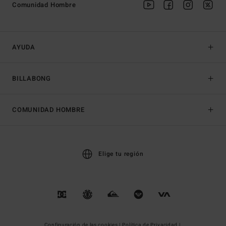
Comunidad Hombre
AYUDA
BILLABONG
COMUNIDAD HOMBRE
Elige tu región
Configuración de las cookies |
Política de Privacidad |