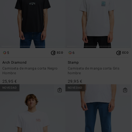
5
6
ECO
ECO
Arch Diamond
Stamp
Camiseta de manga corta Negro
Camiseta de manga corta Gris
Hombre
hombre
25,95 €
29,95 €
NOVEDAD
NOVEDAD