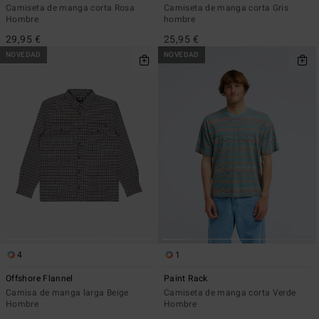
Camiseta de manga corta Rosa
Camiseta de manga corta Gris
Hombre
hombre
29,95 €
25,95 €
NOVEDAD
NOVEDAD
4
1
Offshore Flannel
Paint Rack
Camisa de manga larga Beige
Camiseta de manga corta Verde
Hombre
Hombre