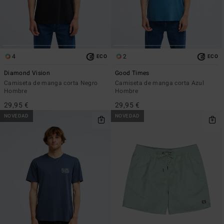
4
2
ECO
ECO
Diamond Vision
Good Times
Camiseta de manga corta Negro
Camiseta de manga corta Azul
Hombre
Hombre
29,95 €
29,95 €
NOVEDAD
NOVEDAD