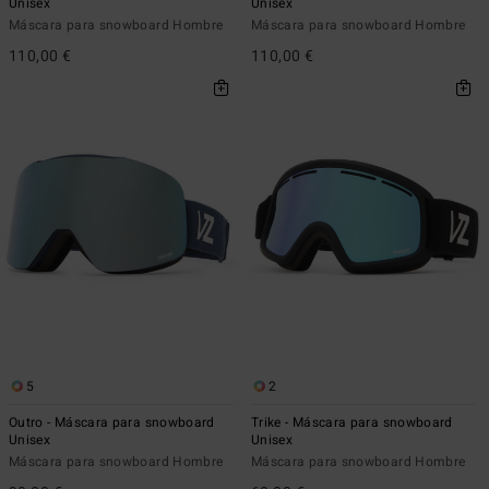
Unisex
Unisex
Máscara para snowboard Hombre
Máscara para snowboard Hombre
110,00 €
110,00 €
5
2
Outro - Máscara para snowboard
Trike - Máscara para snowboard
Unisex
Unisex
Máscara para snowboard Hombre
Máscara para snowboard Hombre