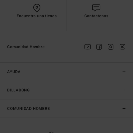
Encuentra una tienda
Contactenos
Comunidad Hombre
AYUDA
BILLABONG
COMUNIDAD HOMBRE