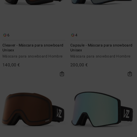
6
4
Cleaver - Máscara para snowboard
Capsule - Máscara para snowboard
Unisex
Unisex
Máscara para snowboard Hombre
Máscara para snowboard Hombre
140,00 €
200,00 €