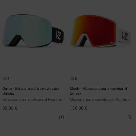
5
6
Outro - Máscara para snowboard
Mach - Máscara para snowboard
Unisex
Unisex
Máscara para snowboard Hombre
Máscara para snowboard Hombre
90,00 €
150,00 €