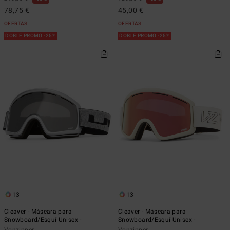
78,75 €
45,00 €
OFERTAS
OFERTAS
DOBLE PROMO -25%
DOBLE PROMO -25%
13
13
Cleaver - Máscara para
Cleaver - Máscara para
Snowboard/Esquí Unisex -
Snowboard/Esquí Unisex -