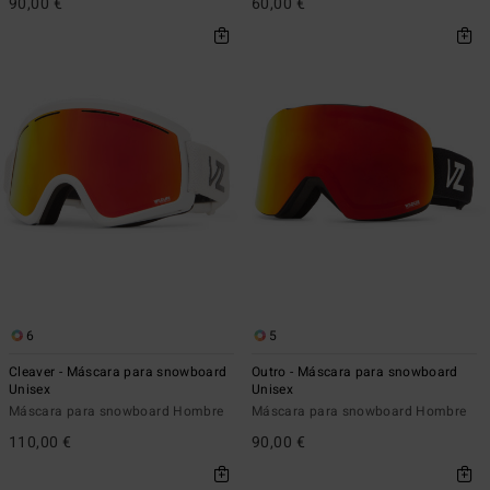
90,00 €
60,00 €
6
5
Cleaver - Máscara para snowboard
Outro - Máscara para snowboard
Unisex
Unisex
Máscara para snowboard Hombre
Máscara para snowboard Hombre
110,00 €
90,00 €