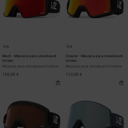
6
6
Mach - Máscara para snowboard
Cleaver - Máscara para snowboard
Unisex
Unisex
Máscara para snowboard Hombre
Máscara para snowboard Hombre
150,00 €
110,00 €