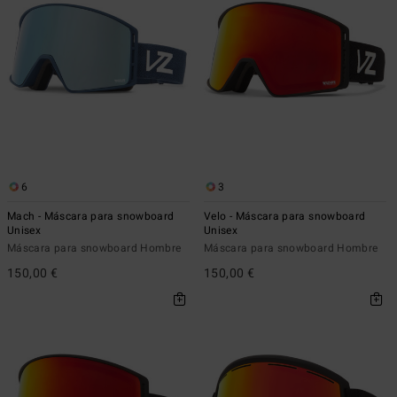
6
3
Mach - Máscara para snowboard
Velo - Máscara para snowboard
Unisex
Unisex
Máscara para snowboard Hombre
Máscara para snowboard Hombre
150,00 €
150,00 €