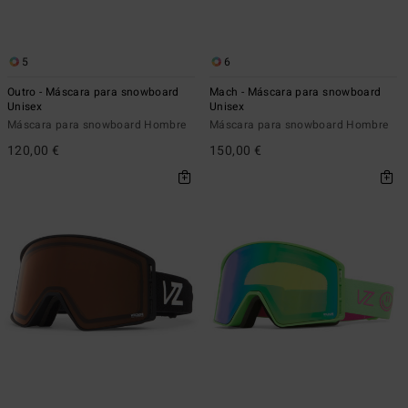
5
6
Outro - Máscara para snowboard
Mach - Máscara para snowboard
Unisex
Unisex
Máscara para snowboard Hombre
Máscara para snowboard Hombre
120,00 €
150,00 €