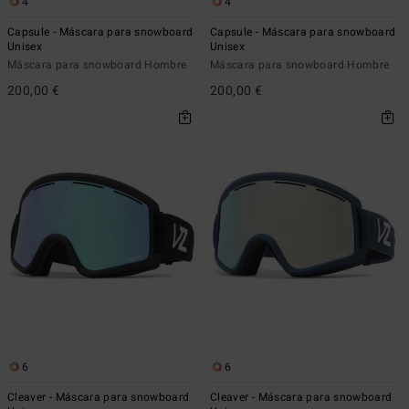
4
4
Capsule - Máscara para snowboard
Capsule - Máscara para snowboard
Unisex
Unisex
Máscara para snowboard Hombre
Máscara para snowboard Hombre
200,00 €
200,00 €
6
6
Cleaver - Máscara para snowboard
Cleaver - Máscara para snowboard