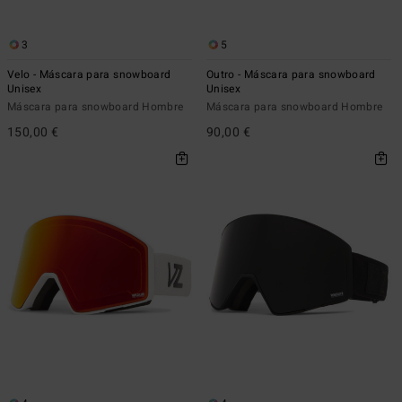
3
5
Velo - Máscara para snowboard
Outro - Máscara para snowboard
Unisex
Unisex
Máscara para snowboard Hombre
Máscara para snowboard Hombre
150,00 €
90,00 €