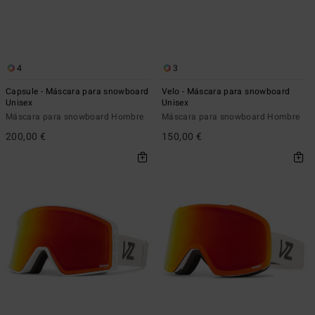
4
3
Capsule - Máscara para snowboard
Velo - Máscara para snowboard
Unisex
Unisex
Máscara para snowboard Hombre
Máscara para snowboard Hombre
200,00 €
150,00 €