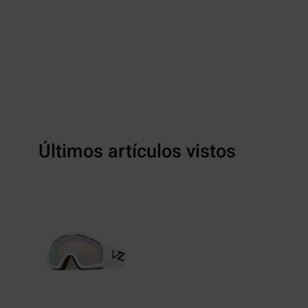
Últimos artículos vistos