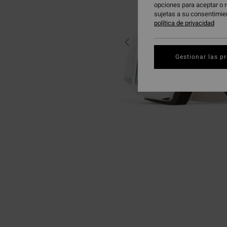
opciones para aceptar o r
sujetas a su consentimie
política de privacidad
Gestionar las p