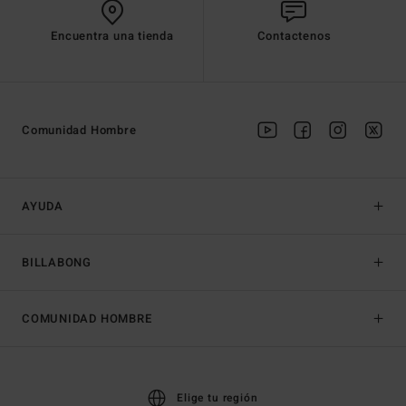
Encuentra una tienda
Contactenos
Comunidad Hombre
AYUDA
BILLABONG
COMUNIDAD HOMBRE
Elige tu región