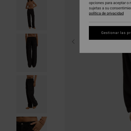
opciones para aceptar o r
sujetas a su consentimie
política de privacidad
Gestionar las p