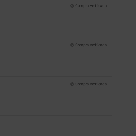
Compra verificada
Compra verificada
Compra verificada