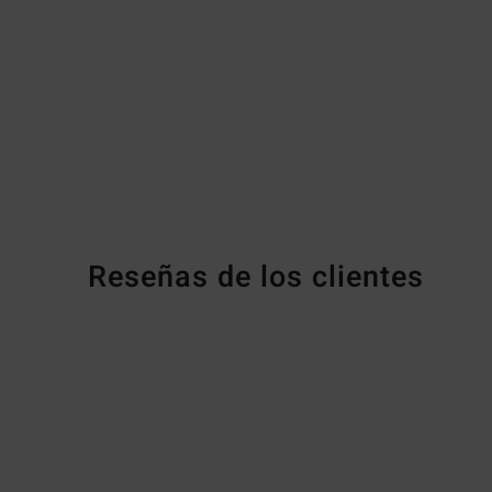
Reseñas de los clientes