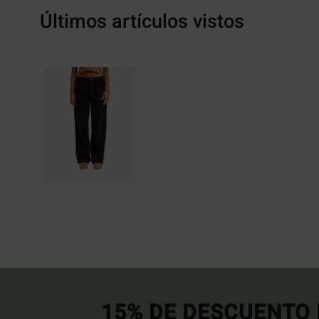
Últimos artículos vistos
15% DE DESCUENTO 