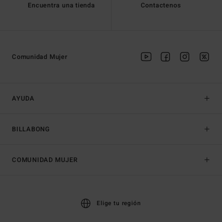
Encuentra una tienda
Contactenos
Comunidad Mujer
AYUDA
BILLABONG
COMUNIDAD MUJER
Elige tu región