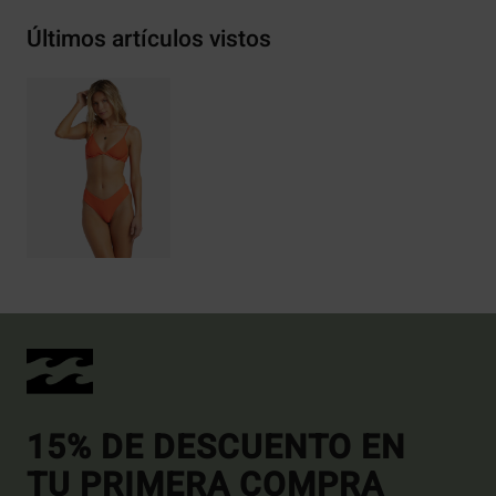
Últimos artículos vistos
15% DE DESCUENTO EN
TU PRIMERA COMPRA