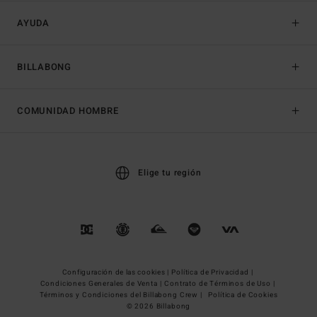
AYUDA
BILLABONG
COMUNIDAD HOMBRE
Elige tu región
Configuración de las cookies |
Política de Privacidad |
Condiciones Generales de Venta |
Contrato de Términos de Uso |
Términos y Condiciones del Billabong Crew |
Política de Cookies
© 2026 Billabong