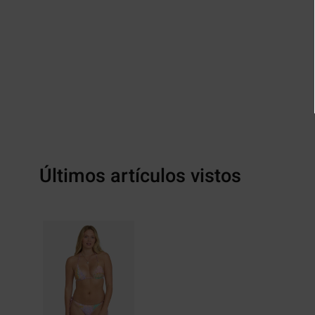
Últimos artículos vistos