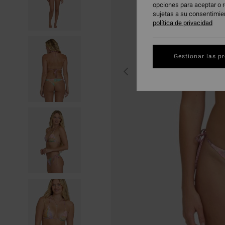
opciones para aceptar o r
sujetas a su consentimie
política de privacidad
Gestionar las p