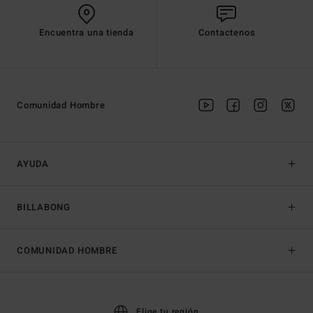
Encuentra una tienda
Contactenos
Comunidad Hombre
AYUDA
BILLABONG
COMUNIDAD HOMBRE
Elige tu región