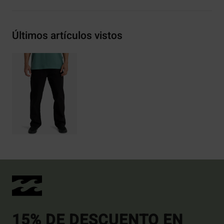
Últimos artículos vistos
15% DE DESCUENTO EN