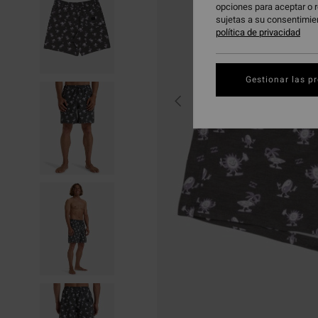
opciones para aceptar o r
sujetas a su consentimie
política de privacidad
Gestionar las p