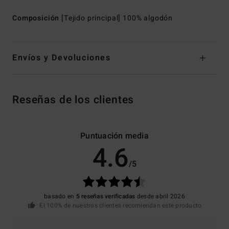
Composición
[Tejido principal] 100% algodón
Envíos y Devoluciones
Reseñas de los clientes
Puntuación media
4.6
/5
basado en
5 reseñas verificadas
desde abril 2026
El 100% de nuestros clientes recomiendan este producto