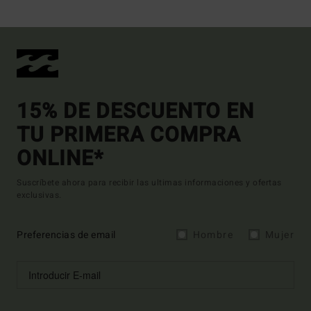
15% DE DESCUENTO EN
TU PRIMERA COMPRA
ONLINE*
Suscríbete ahora para recibir las ultimas informaciones y ofertas
exclusivas.
Preferencias de email
Hombre
Mujer