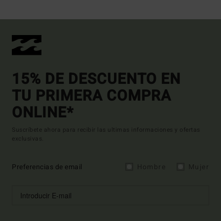
15% DE DESCUENTO EN
TU PRIMERA COMPRA
ONLINE*
Suscríbete ahora para recibir las ultimas informaciones y ofertas
exclusivas.
Preferencias de email
Hombre
Mujer