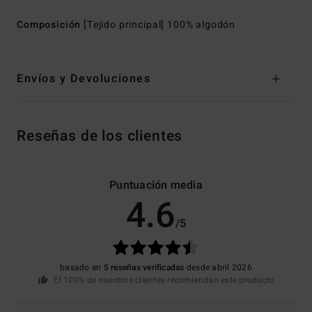
Composición
[Tejido principal] 100% algodón
Envíos y Devoluciones
Reseñas de los clientes
Puntuación media
4.6
/5
basado en
5 reseñas verificadas
desde abril 2026
El 100% de nuestros clientes recomiendan este producto