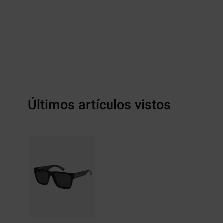
Últimos artículos vistos