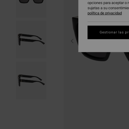
opciones para aceptar o r
sujetas a su consentimie
política de privacidad
Gestionar las p