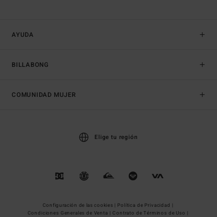
AYUDA
BILLABONG
COMUNIDAD MUJER
Elige tu región
Configuración de las cookies |
Política de Privacidad |
Condiciones Generales de Venta |
Contrato de Términos de Uso |