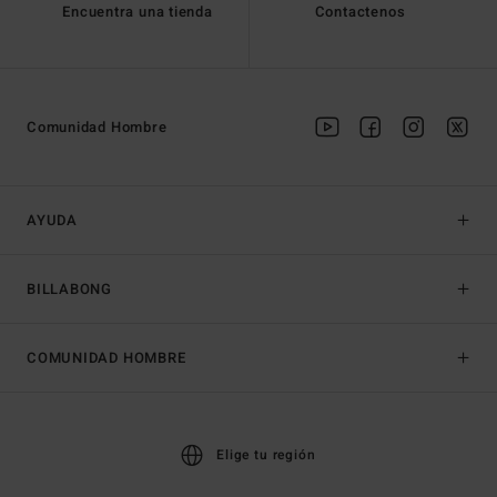
Encuentra una tienda
Contactenos
Comunidad Hombre
AYUDA
BILLABONG
COMUNIDAD HOMBRE
Elige tu región