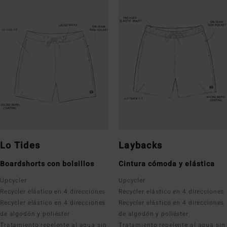
Lo Tides
Laybacks
Boardshorts con bolsillos
Cintura cómoda y elástica
Upcycler
Upcycler
Recycler elástico en 4 direcciones
Recycler elástico en 4 direcciones
Recycler elástico en 4 direcciones
Recycler elástico en 4 direcciones
de algodón y poliéster
de algodón y poliéster
Tratamiento repelente al agua sin
Tratamiento repelente al agua sin