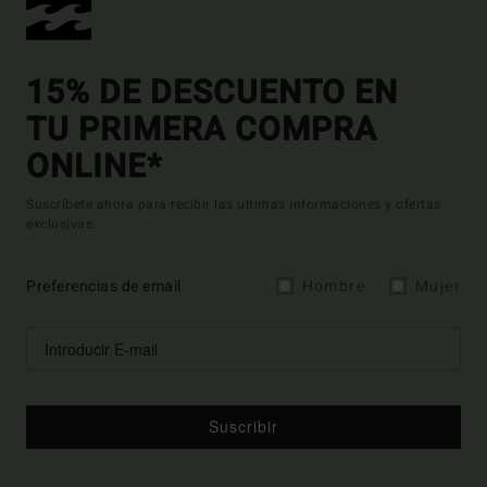
15% DE DESCUENTO EN
TU PRIMERA COMPRA
ONLINE*
Suscríbete ahora para recibir las ultimas informaciones y ofertas
exclusivas.
Preferencias de email
Hombre
Mujer
Suscribir