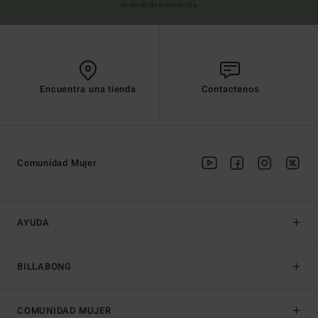
el email de bienvenida
Encuentra una tienda
Contactenos
Comunidad Mujer
AYUDA
BILLABONG
COMUNIDAD MUJER