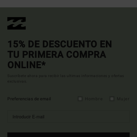
15% DE DESCUENTO EN
TU PRIMERA COMPRA
ONLINE*
Suscríbete ahora para recibir las ultimas informaciones y ofertas
exclusivas.
Preferencias de email
Hombre
Mujer