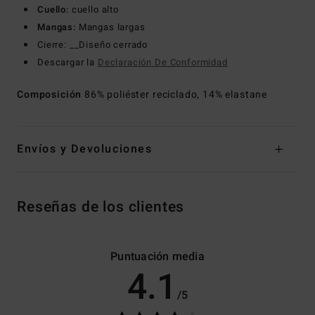
Cuello:
cuello alto
Mangas:
Mangas largas
Cierre: __Diseño cerrado
Descargar la
Declaración De Conformidad
Composición
86% poliéster reciclado, 14% elastane
Envíos y Devoluciones
Reseñas de los clientes
Puntuación media
4.1
/5