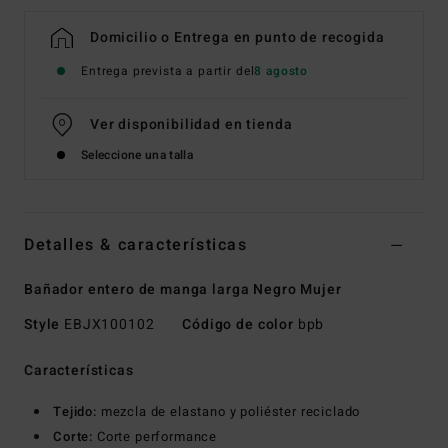
Domicilio o Entrega en punto de recogida
Entrega prevista a partir del
8 agosto
Ver disponibilidad en tienda
Seleccione una talla
Detalles & características
Bañador entero de manga larga Negro Mujer
Style
EBJX100102
Código de color
bpb
Características
Tejido:
mezcla de elastano y poliéster reciclado
Corte:
Corte performance