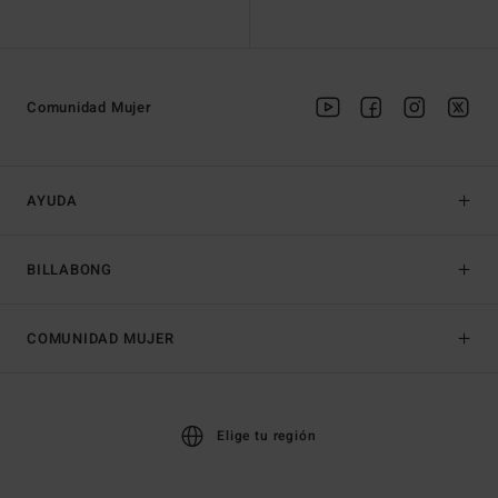
Comunidad Mujer
AYUDA
BILLABONG
COMUNIDAD MUJER
Elige tu región