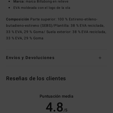
Marca:
marca Billabong en relieve
EVA moldeada con el logo de la ola
Composición
Parte superior: 100 % Estireno-etileno-
butadieno-estireno (SEBS)/Plantilla: 38 % EVA reciclada,
33 % EVA, 29 % Goma/ Suela exterior: 38 % EVA reciclada,
33 % EVA, 29 % Goma
Envíos y Devoluciones
Reseñas de los clientes
Puntuación media
4.8
/5