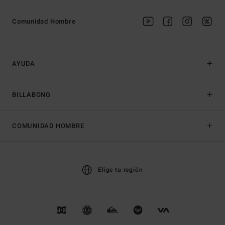
Comunidad Hombre
AYUDA
BILLABONG
COMUNIDAD HOMBRE
Elige tu región