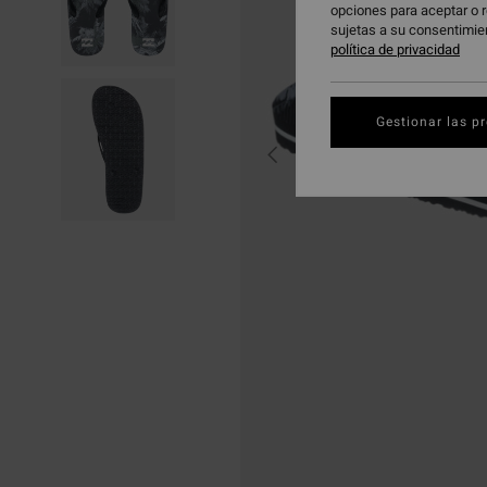
opciones para aceptar o r
sujetas a su consentimie
política de privacidad
Gestionar las p