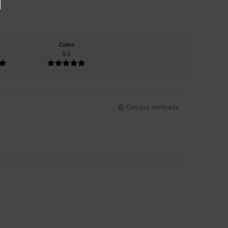
Color
5.0
Compra verificada