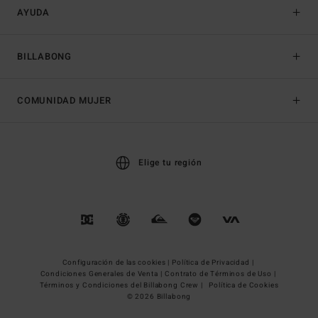
AYUDA
BILLABONG
COMUNIDAD MUJER
Elige tu región
Configuración de las cookies |
Política de Privacidad |
Condiciones Generales de Venta |
Contrato de Términos de Uso |
Términos y Condiciones del Billabong Crew |
Política de Cookies
© 2026 Billabong