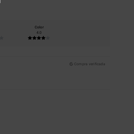
Color
4.0
Compra verificada