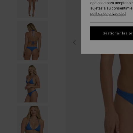
opciones para aceptar o r
sujetas a su consentimie
política de privacidad
Gestionar las p