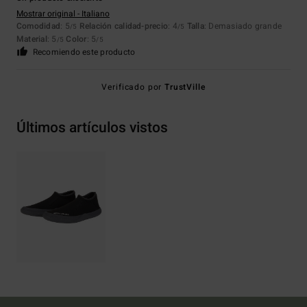
Mostrar original - Italiano
Comodidad
: 5
Relación calidad-precio
: 4
Talla
: Demasiado grande
/5
/5
Material
: 5
Color
: 5
/5
/5
Recomiendo este producto
Verificado por
TrustVille
Últimos artículos vistos