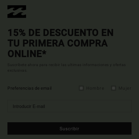
15% DE DESCUENTO EN
TU PRIMERA COMPRA
ONLINE*
Suscríbete ahora para recibir las ultimas informaciones y ofertas
exclusivas.
Preferencias de email
Hombre
Mujer
Suscribir