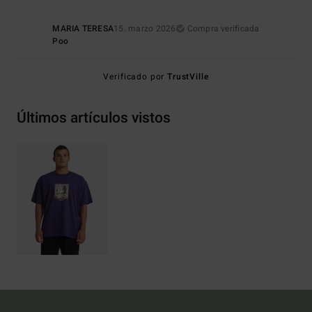
MARIA TERESA
15. marzo 2026
Compra verificada
Poo
Verificado por
TrustVille
Últimos artículos vistos