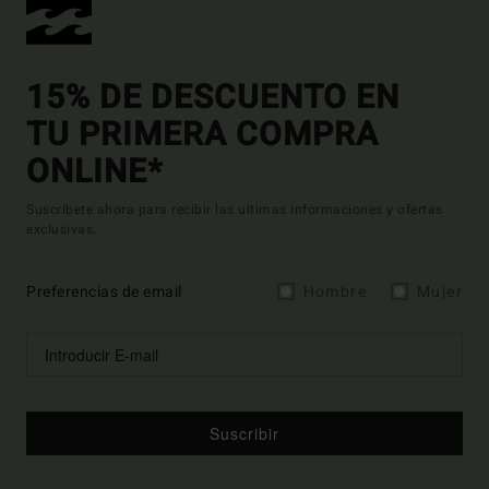
15% DE DESCUENTO EN
TU PRIMERA COMPRA
ONLINE*
Suscríbete ahora para recibir las ultimas informaciones y ofertas
exclusivas.
Preferencias de email
Hombre
Mujer
Suscribir