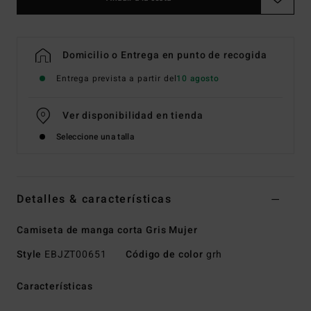
Domicilio o Entrega en punto de recogida
Entrega prevista a partir del
10 agosto
Ver disponibilidad en tienda
Seleccione una talla
Detalles & características
Camiseta de manga corta Gris Mujer
Style
EBJZT00651
Código de color
grh
Características