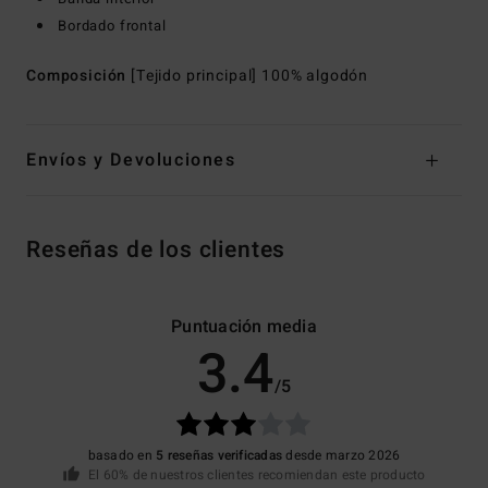
Bordado frontal
Composición
[Tejido principal] 100% algodón
Envíos y Devoluciones
Reseñas de los clientes
Puntuación media
3.4
/5
basado en
5 reseñas verificadas
desde marzo 2026
El 60% de nuestros clientes recomiendan este producto