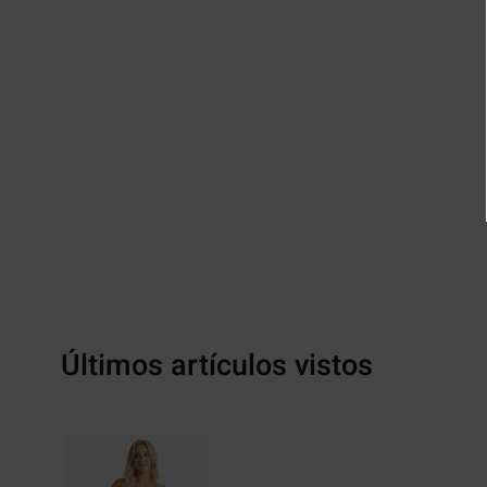
Últimos artículos vistos