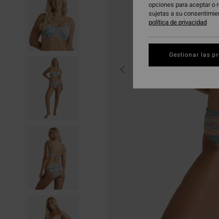
opciones para aceptar o r
sujetas a su consentimie
política de privacidad
Gestionar las p