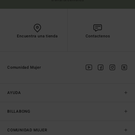
el email de bienvenida
Encuentra una tienda
Contactenos
Comunidad Mujer
AYUDA
BILLABONG
COMUNIDAD MUJER