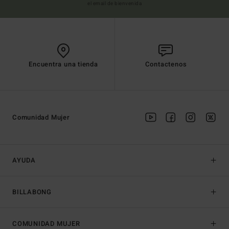
el email de bienvenida
Encuentra una tienda
Contactenos
Comunidad Mujer
AYUDA
BILLABONG
COMUNIDAD MUJER