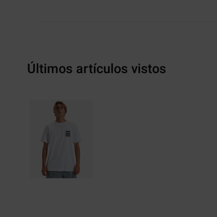
Últimos artículos vistos