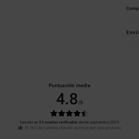
Comp
Enví
Puntuación media
4.8
/5
basado en
25 reseñas verificadas
desde septiembre 2025
El 76% de nuestros clientes recomiendan este producto