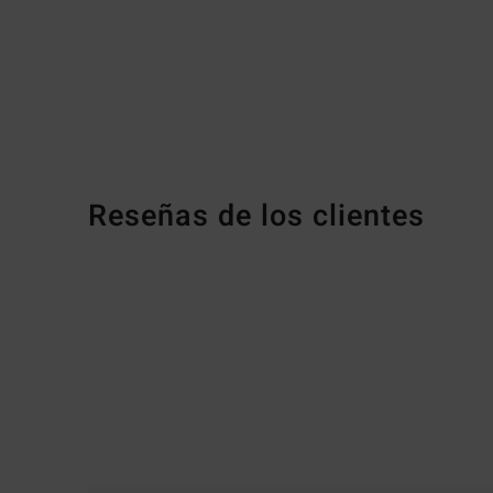
Reseñas de los clientes