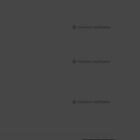
Compra verificada
Compra verificada
Compra verificada