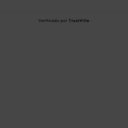
Verificado por
TrustVille