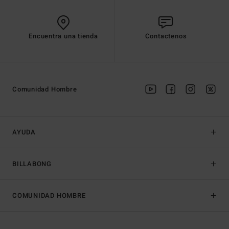
Encuentra una tienda
Contactenos
Comunidad Hombre
AYUDA
BILLABONG
COMUNIDAD HOMBRE