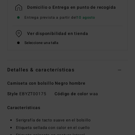
Domicilio o Entrega en punto de recogida
Entrega prevista a partir del
10 agosto
Ver disponibilidad en tienda
Seleccione una talla
Detalles & características
Camiseta con bolsillo Negro hombre
Style
EBYZT00175
Código de color
waa
Características
Serigrafía de tacto suave en el bolsillo
Etiqueta sellada con calor en el cuello