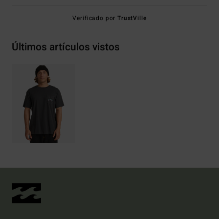
Verificado por
TrustVille
Últimos artículos vistos