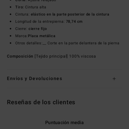
Tiro:
Cintura alta
Cintura:
elástico en la parte posterior de la cintura
Longitud de la entrepierna:
78,74 cm
Cierre:
cierre fijo
Marca:
Placa metálica
Otros detalles:__ Corte en la parte delantera de la pierna
Composición
[Tejido principal] 100% viscosa
Envíos y Devoluciones
Reseñas de los clientes
Puntuación media