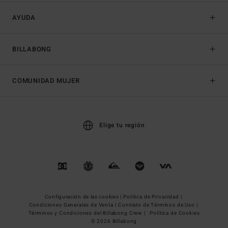
AYUDA
BILLABONG
COMUNIDAD MUJER
Elige tu región
Configuración de las cookies |
Política de Privacidad |
Condiciones Generales de Venta |
Contrato de Términos de Uso |
Términos y Condiciones del Billabong Crew |
Política de Cookies
© 2026 Billabong