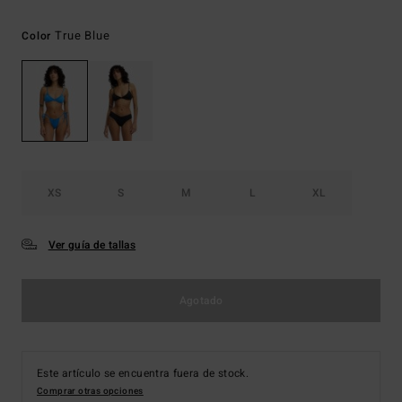
True Blue
Color
XS
S
M
L
XL
Ver guía de tallas
Agotado
Este artículo se encuentra fuera de stock.
Comprar otras opciones