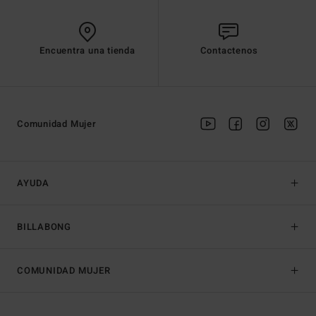
Encuentra una tienda
Contactenos
Comunidad Mujer
AYUDA
BILLABONG
COMUNIDAD MUJER