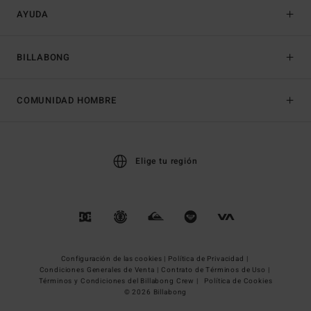
AYUDA
BILLABONG
COMUNIDAD HOMBRE
Elige tu región
Configuración de las cookies |
Política de Privacidad |
Condiciones Generales de Venta |
Contrato de Términos de Uso |
Términos y Condiciones del Billabong Crew |
Política de Cookies
© 2026 Billabong