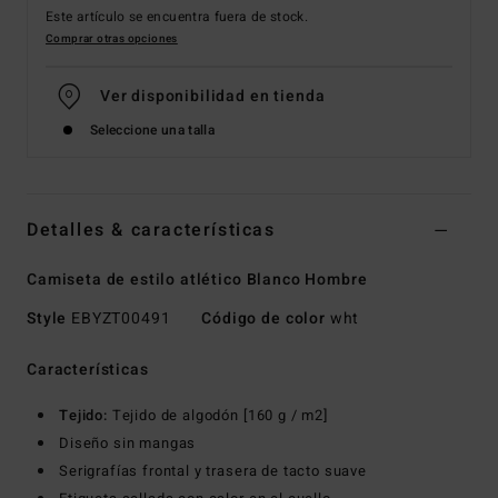
Este artículo se encuentra fuera de stock.
Comprar otras opciones
Ver disponibilidad en tienda
Seleccione una talla
Detalles & características
Camiseta de estilo atlético Blanco Hombre
Style
EBYZT00491
Código de color
wht
Características
Tejido:
Tejido de algodón [160 g / m2]
Diseño sin mangas
Serigrafías frontal y trasera de tacto suave