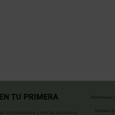
EN TU PRIMERA
Preferencias 
mas informaciones y ofertas exclusivas.