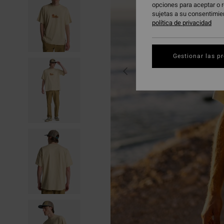
opciones para aceptar o r
sujetas a su consentimie
política de privacidad
Gestionar las p