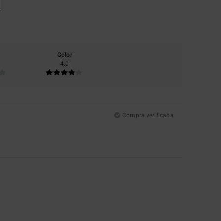
Color
4.0
Compra verificada