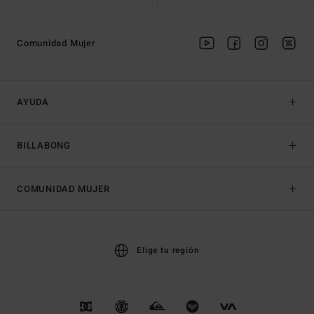
Comunidad Mujer
AYUDA
BILLABONG
COMUNIDAD MUJER
Elige tu región