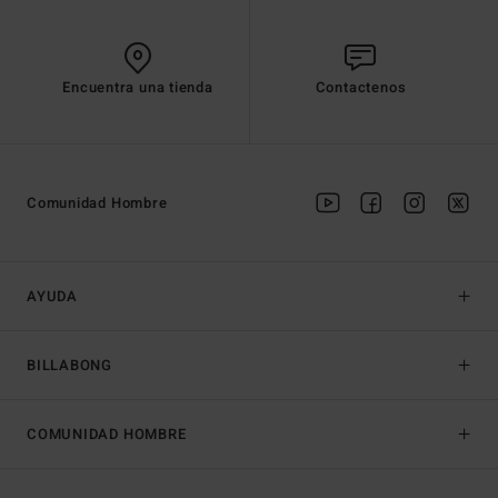
Encuentra una tienda
Contactenos
Comunidad Hombre
AYUDA
BILLABONG
COMUNIDAD HOMBRE