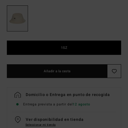
1SZ
Añadir a la cesta
Domicilio o Entrega en punto de recogida
Entrega prevista a partir del
12 agosto
Ver disponibilidad en tienda
Seleccionar mi tienda