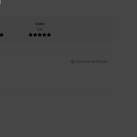
Color
5.0
Compra verificada