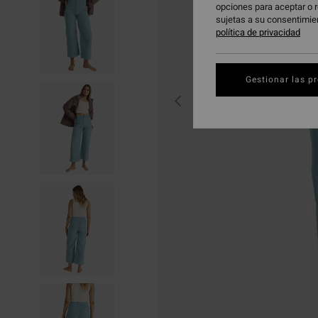
opciones para aceptar o r
sujetas a su consentimie
política de privacidad
Gestionar las p