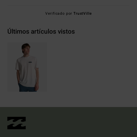
Verificado por
TrustVille
Últimos artículos vistos