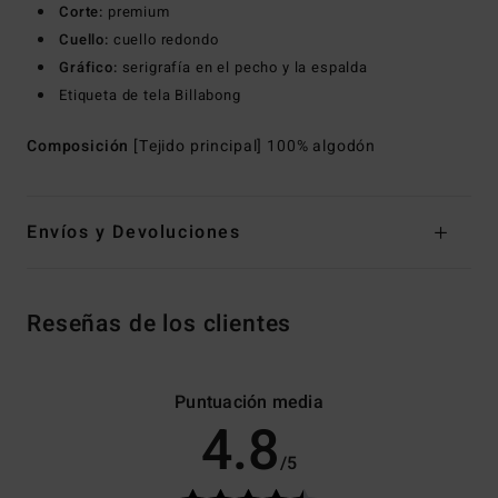
Corte:
premium
Cuello:
cuello redondo
Gráfico:
serigrafía en el pecho y la espalda
Etiqueta de tela Billabong
Composición
[Tejido principal] 100% algodón
Envíos y Devoluciones
Reseñas de los clientes
Puntuación media
4.8
/5