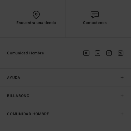
Encuentra una tienda
Contactenos
Comunidad Hombre
AYUDA
BILLABONG
COMUNIDAD HOMBRE