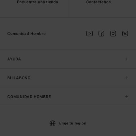
Encuentra una tienda
Contactenos
Comunidad Hombre
AYUDA
BILLABONG
COMUNIDAD HOMBRE
Elige tu región