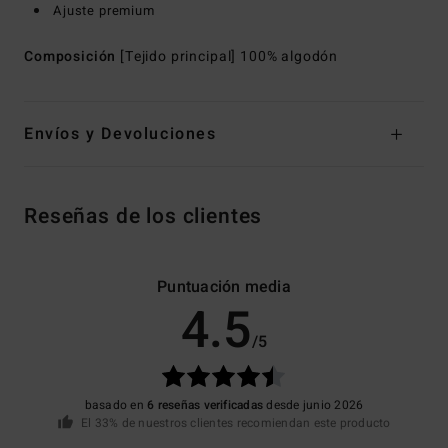
Ajuste premium
Composición
[Tejido principal] 100% algodón
Envíos y Devoluciones
Reseñas de los clientes
Puntuación media
4.5
/5
basado en
6 reseñas verificadas
desde junio 2026
El 33% de nuestros clientes recomiendan este producto