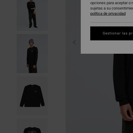
opciones para aceptar o r
sujetas a su consentimie
política de privacidad
Gestionar las p