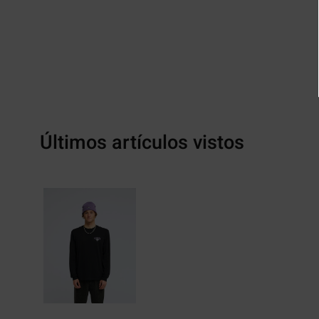
Últimos artículos vistos