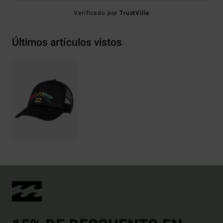
Verificado por
TrustVille
Últimos artículos vistos