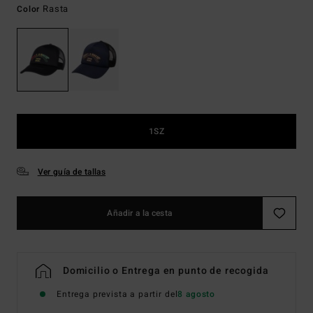
Rasta
Color
1SZ
Ver guía de tallas
Añadir a la cesta
Domicilio o Entrega en punto de recogida
Entrega prevista a partir del
8 agosto