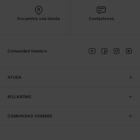
Encuentra una tienda
Contactenos
Comunidad Hombre
AYUDA
BILLABONG
COMUNIDAD HOMBRE